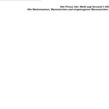
Alle Preise inkl. MwSt
zzgl.Versand
© 200
Alle Markennamen, Warenzeichen und eingetragenen Warenzeichen si