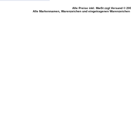
Alle Preise inkl. MwSt
zzgl.Versand
© 200
Alle Markennamen, Warenzeichen und eingetragenen Warenzeichen si