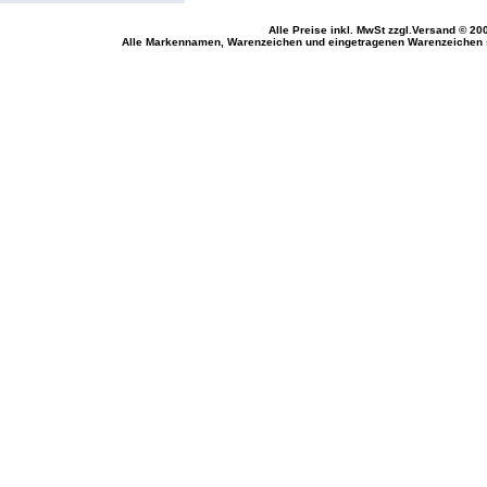
Alle Preise inkl. MwSt
zzgl.Versand
© 200
Alle Markennamen, Warenzeichen und eingetragenen Warenzeichen si